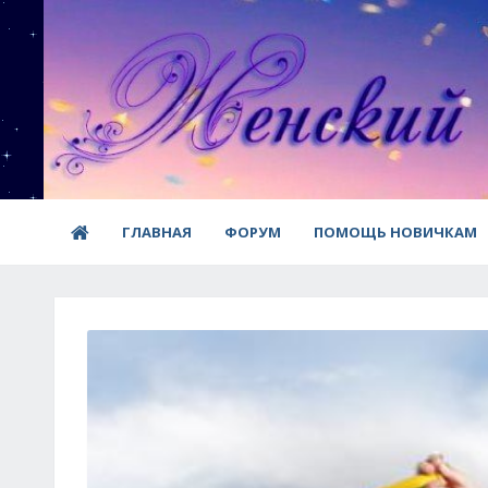
ГЛАВНАЯ
ФОРУМ
ПОМОЩЬ НОВИЧКАМ