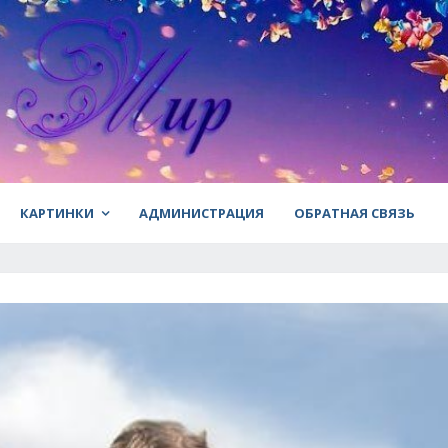
КАРТИНКИ
АДМИНИСТРАЦИЯ
ОБРАТНАЯ СВЯЗЬ