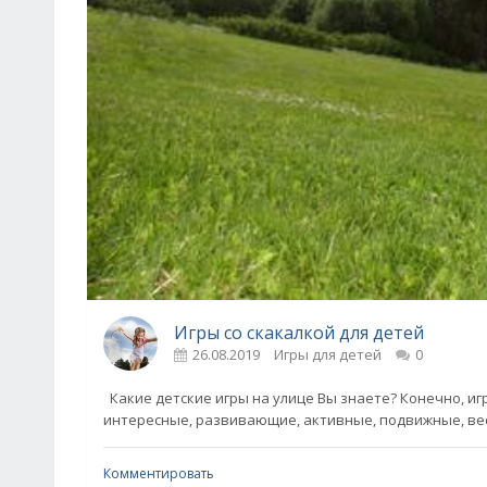
Игры со скакалкой для детей
26.08.2019
Игры для детей
0
Какие детские игры на улице Вы знаете? Конечно, игры
интересные, развивающие, активные, подвижные, ве
Комментировать