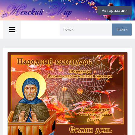
Авторизация
Найти