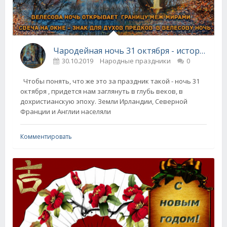
Чародейная ночь 31 октября - история праздника в разных странах
30.10.2019
Народные праздники
0
Чтобы понять, что же это за праздник такой - ночь 31
октября , придется нам заглянуть в глубь веков, в
дохристианскую эпоху. Земли Ирландии, Северной
Франции и Англии населяли
Комментировать