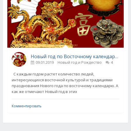
Новый год по Восточному календарю! (интересные традиции)
09.01.2019
Новый год и Рождество
4
С каждым годом растет количество людей,
интересующихся восточной культурой и традициями
празднования Нового года по восточному календарю. А
как же отмечают Новый год в этих
Комментировать