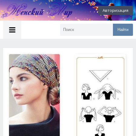
Авторизация
Найти