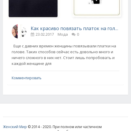
Как красиво повязать платок на голове и шее?
23.02.2017
Мода
0
Еще с давних времен женщины повязывали платки на
голове. Таких способов сейчас есть довольно много и
ничего сложного в них нет. Стоит лишь попробовать и
каждой женщине для
Комментировать
Женский Мир
© 2014 - 2020. При полном или частичном