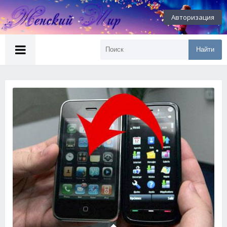
Авторизация
Найти