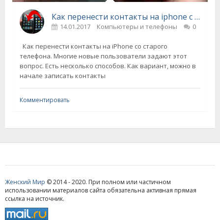
Как перенести контакты на iphone с другого телефона
14.01.2017
Компьютеры и телефоны
0
Как перенести контакты на iPhone со старого
телефона. Многие новые пользователи задают этот
вопрос. Есть несколько способов. Как вариант, можно в
начале записать контакты
Комментировать
Женский Мир
© 2014 - 2020. При полном или частичном
использовании материалов сайта обязательна активная прямая
ссылка на источник.