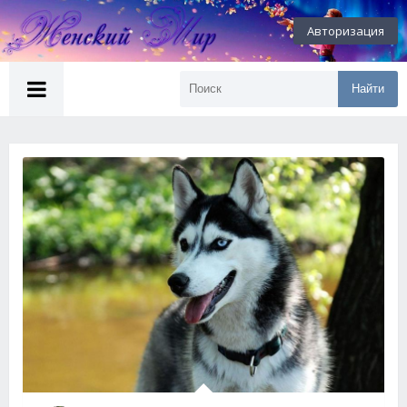
Авторизация
Найти