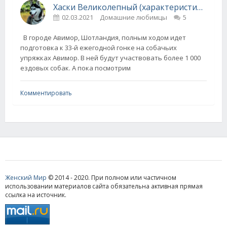
Хаски Великолепный (характеристика породы)
02.03.2021
Домашние любимцы
5
В городе Авимор, Шотландия, полным ходом идет
подготовка к 33-й ежегодной гонке на собачьих
упряжках Авимор. В ней будут участвовать более 1 000
ездовых собак. А пока посмотрим
Комментировать
Женский Мир
© 2014 - 2020. При полном или частичном
использовании материалов сайта обязательна активная прямая
ссылка на источник.