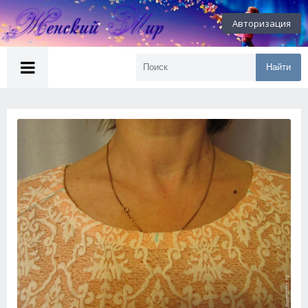
Авторизация
Найти