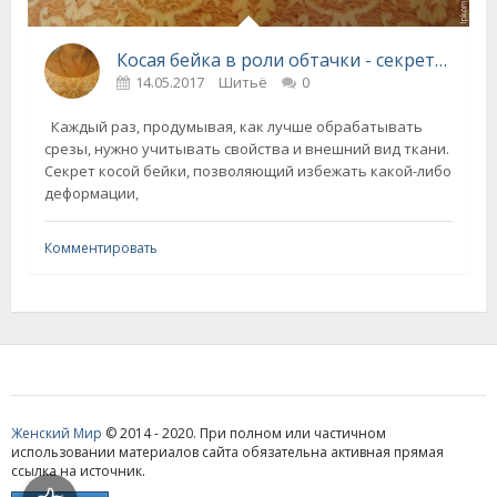
Косая бейка в роли обтачки - секреты от швеи
14.05.2017
Шитьё
0
Каждый раз, продумывая, как лучше обрабатывать
срезы, нужно учитывать свойства и внешний вид ткани.
Секрет косой бейки, позволяющий избежать какой-либо
деформации,
Комментировать
Женский Мир
© 2014 - 2020. При полном или частичном
использовании материалов сайта обязательна активная прямая
ссылка на источник.