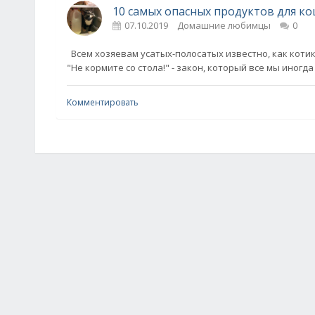
10 самых опасных продуктов для ко
07.10.2019
Домашние любимцы
0
Всем хозяевам усатых-полосатых известно, как котик
"Не кормите со стола!" - закон, который все мы иногда
Комментировать