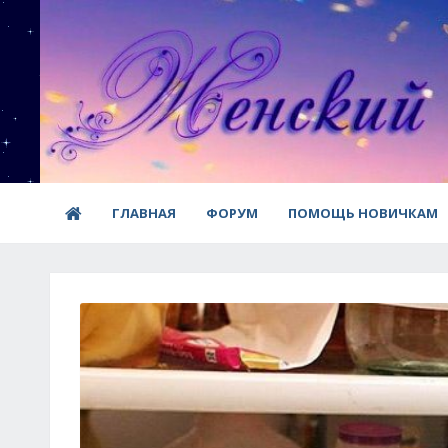
ГЛАВНАЯ
ФОРУМ
ПОМОЩЬ НОВИЧКАМ