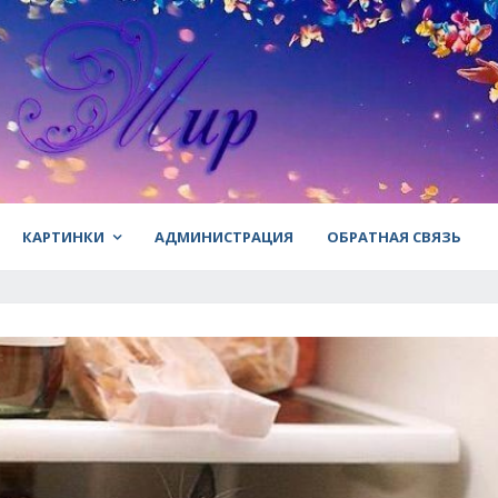
КАРТИНКИ
АДМИНИСТРАЦИЯ
ОБРАТНАЯ СВЯЗЬ