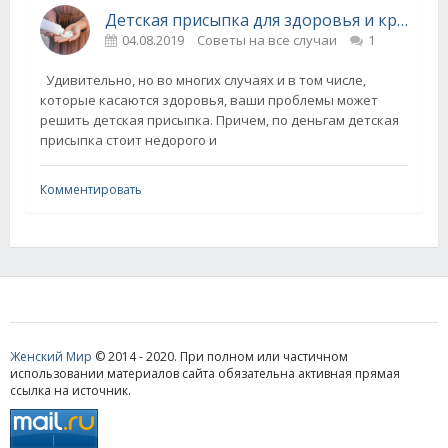
Детская присыпка для здоровья и красоты - эффективно и недорого!
04.08.2019
Советы на все случаи
1
Удивительно, но во многих случаях и в том числе,
которые касаются здоровья, ваши проблемы может
решить детская присыпка. Причем, по деньгам детская
присыпка стоит недорого и
Комментировать
Женский Мир
© 2014 - 2020. При полном или частичном
использовании материалов сайта обязательна активная прямая
ссылка на источник.