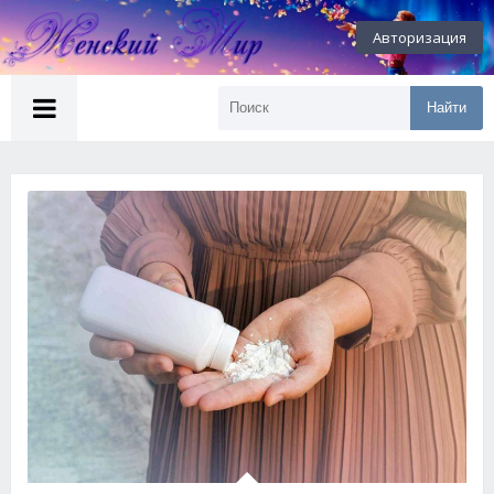
Авторизация
Найти