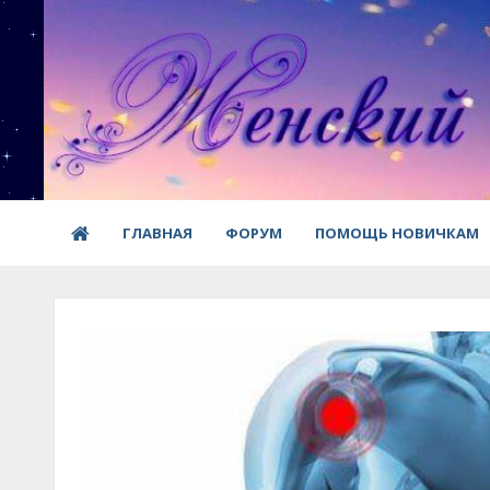
ГЛАВНАЯ
ФОРУМ
ПОМОЩЬ НОВИЧКАМ