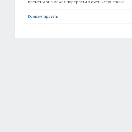
времени оно может перерасти в очень серьезные
Комментировать