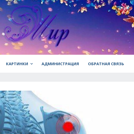
КАРТИНКИ
АДМИНИСТРАЦИЯ
ОБРАТНАЯ СВЯЗЬ