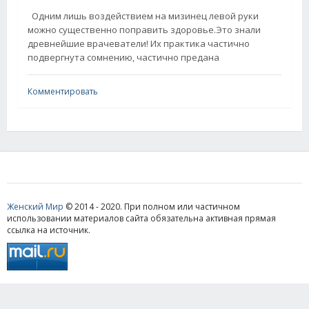
Одним лишь воздействием на мизинец левой руки
можно существенно поправить здоровье.Это знали
древнейшие врачеватели! Их практика частично
подвергнута сомнению, частично предана
Комментировать
Женский Мир
© 2014 - 2020. При полном или частичном
использовании материалов сайта обязательна активная прямая
ссылка на источник.