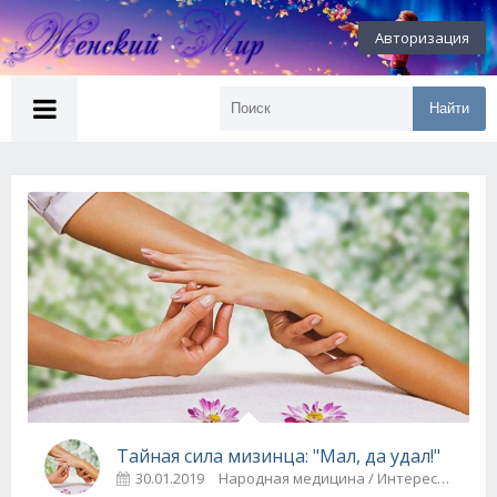
Авторизация
Найти
Тайная сила мизинца: "Мал, да удал!"
30.01.2019
Народная медицина / Интересные факты