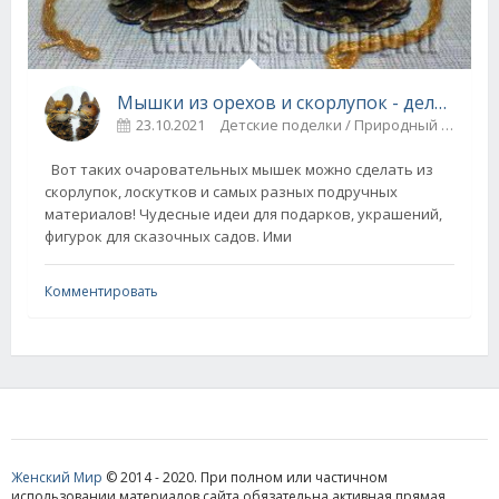
Мышки из орехов и скорлупок - делаем с детьми
23.10.2021
Детские поделки / Природный материал
Вот таких очаровательных мышек можно сделать из
скорлупок, лоскутков и самых разных подручных
материалов! Чудесные идеи для подарков, украшений,
фигурок для сказочных садов. Ими
Комментировать
Женский Мир
© 2014 - 2020. При полном или частичном
использовании материалов сайта обязательна активная прямая