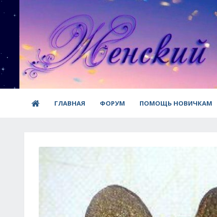
ГЛАВНАЯ
ФОРУМ
ПОМОЩЬ НОВИЧКАМ