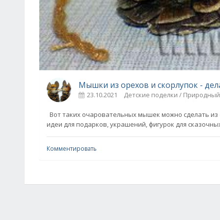
Мышки из орехов и скорлупок - дел
23.10.2021
Детские поделки / Природны
Вот таких очаровательных мышек можно сделать из с
идеи для подарков, украшений, фигурок для сказочны
Комментировать