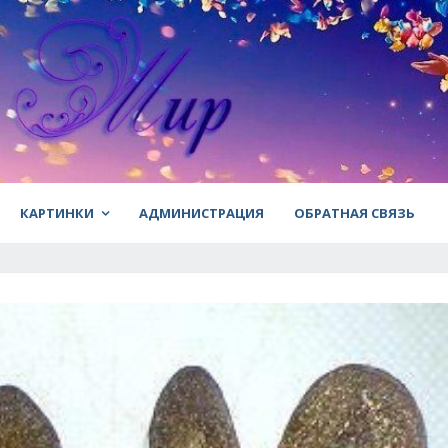
КАРТИНКИ
АДМИНИСТРАЦИЯ
ОБРАТНАЯ СВЯЗЬ