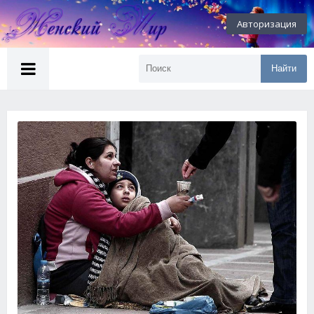
Авторизация
Найти