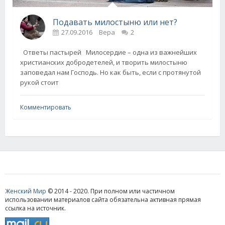
Подавать милостыню или нет?
27.09.2016
Вера
2
Ответы пастырей Милосердие – одна из важнейших
христианских добродетелей, и творить милостыню
заповедал нам Господь. Но как быть, если с протянутой
рукой стоит
Комментировать
Женский Мир
© 2014 - 2020. При полном или частичном
использовании материалов сайта обязательна активная прямая
ссылка на источник.