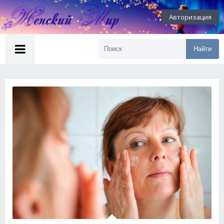
Авторизация
Найти