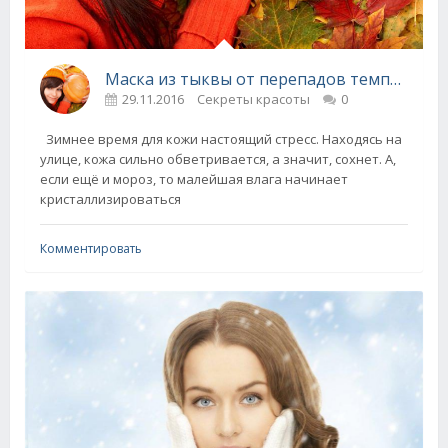
Маска из тыквы от перепадов температур
29.11.2016
Секреты красоты
0
Зимнее время для кожи настоящий стресс. Находясь на
улице, кожа сильно обветривается, а значит, сохнет. А,
если ещё и мороз, то малейшая влага начинает
кристаллизироваться
Комментировать