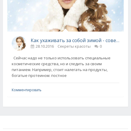
Как ухаживать за собой зимой - советы для женщин
28.10.2016
Секреты красоты
0
Сейчас надо не только использовать специальные
косметические средства, но и следить за своим
питанием. Например, стоит налегать на продукты,
богатые протеином: постное
Комментировать