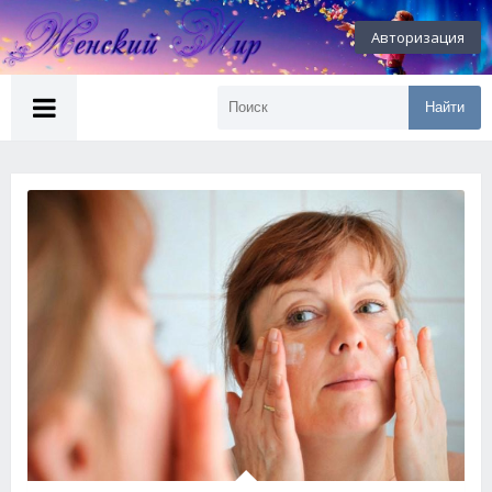
Авторизация
Найти