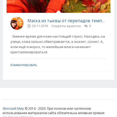
Маска из тыквы от перепадов температур
29.11.2016
Секреты красоты
0
Зимнее время для кожи настоящий стресс. Находясь на
улице, кожа сильно обветривается, а значит, сохнет. А,
если ещё и мороз, то малейшая влага начинает
кристаллизироваться
Комментировать
Женский Мир
© 2014 - 2020. При полном или частичном
использовании материалов сайта обязательна активная прямая