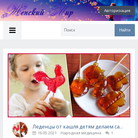
Авторизация
Найти
Леденцы от кашля детям делаем сами
16.05.2021
Народная медицина
1