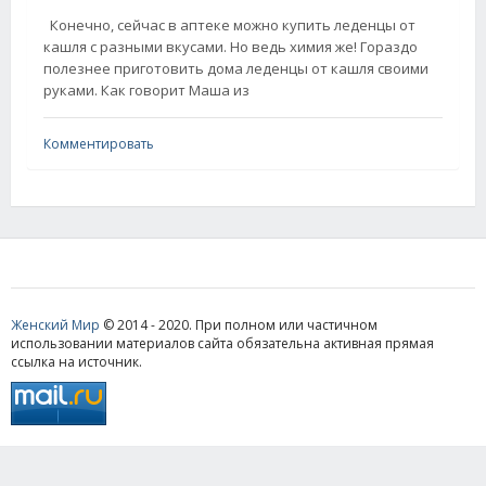
Конечно, сейчас в аптеке можно купить леденцы от
кашля с разными вкусами. Но ведь химия же! Гораздо
полезнее приготовить дома леденцы от кашля своими
руками. Как говорит Маша из
Комментировать
Женский Мир
© 2014 - 2020. При полном или частичном
использовании материалов сайта обязательна активная прямая
ссылка на источник.