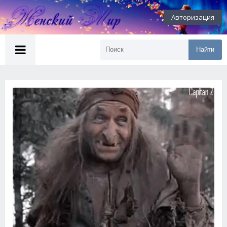
Авторизация
Найти