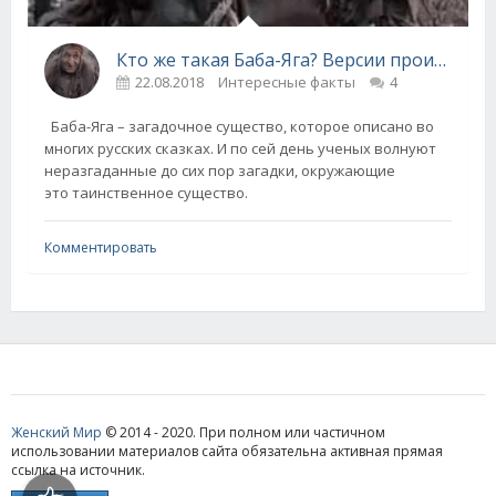
Кто же такая Баба-Яга? Версии происхождения
22.08.2018
Интересные факты
4
Баба-Яга – загадочное существо, которое описано во
многих русских сказках. И по сей день ученых волнуют
неразгаданные до сих пор загадки, окружающие
это таинственное существо.
Комментировать
Женский Мир
© 2014 - 2020. При полном или частичном
использовании материалов сайта обязательна активная прямая
ссылка на источник.