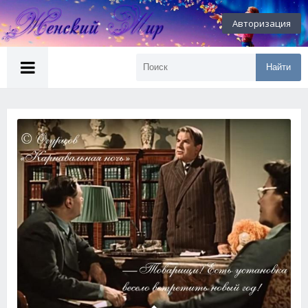
Авторизация
Найти