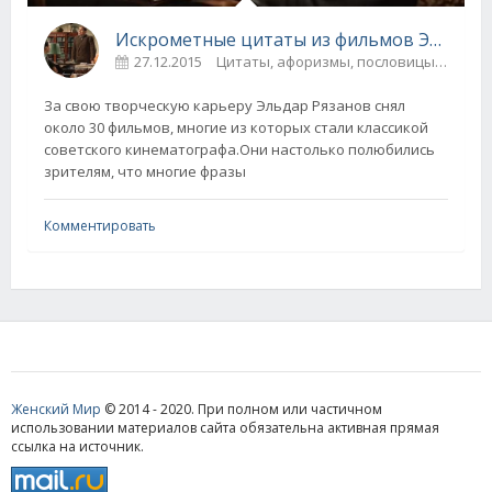
Искрометные цитаты из фильмов Эльдара Рязанова
27.12.2015
Цитаты, афоризмы, пословицы
2
За свою творческую карьеру Эльдар Рязанов снял
около 30 фильмов, многие из которых стали классикой
советского кинематографа.Они настолько полюбились
зрителям, что многие фразы
Комментировать
Женский Мир
© 2014 - 2020. При полном или частичном
использовании материалов сайта обязательна активная прямая
ссылка на источник.