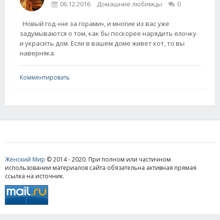
06.12.2016
Домашние любимцы
0
Новый год «не за горами», и многие из вас уже
задумываются о том, как бы поскорее нарядить елочку
и украсить дом. Если в вашем доме живет кот, то вы
наверняка
Комментировать
Женский Мир
© 2014 - 2020. При полном или частичном
использовании материалов сайта обязательна активная прямая
ссылка на источник.