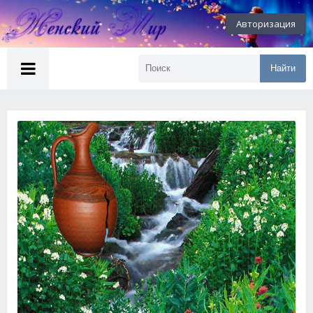
Авторизация
Найти