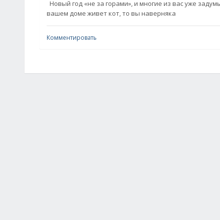
Новый год «не за горами», и многие из вас уже задумы
вашем доме живет кот, то вы наверняка
Комментировать