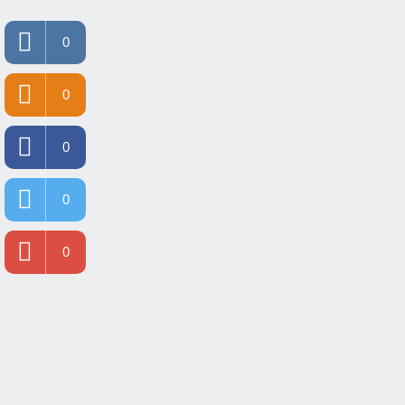
0
0
0
0
0