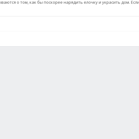
ваются о том, как бы поскорее нарядить елочку и украсить дом. Если