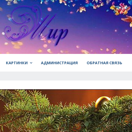
КАРТИНКИ
АДМИНИСТРАЦИЯ
ОБРАТНАЯ СВЯЗЬ