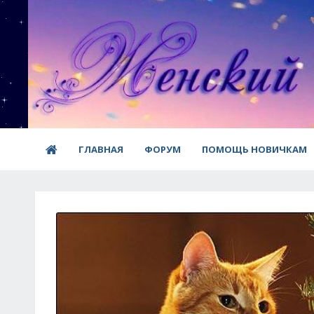
ГЛАВНАЯ
ФОРУМ
ПОМОЩЬ НОВИЧКАМ