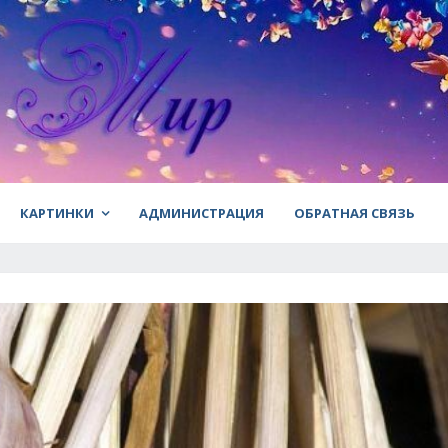
КАРТИНКИ
АДМИНИСТРАЦИЯ
ОБРАТНАЯ СВЯЗЬ