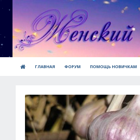
ГЛАВНАЯ
ФОРУМ
ПОМОЩЬ НОВИЧКАМ