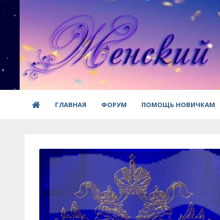
ГЛАВНАЯ
ФОРУМ
ПОМОЩЬ НОВИЧКАМ