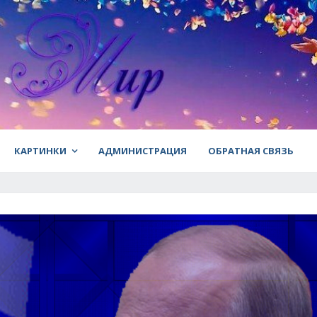
КАРТИНКИ
АДМИНИСТРАЦИЯ
ОБРАТНАЯ СВЯЗЬ