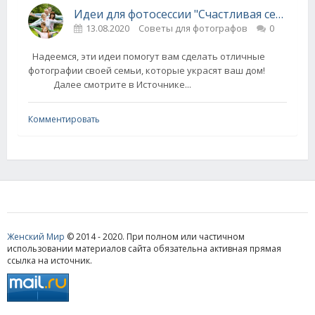
Идеи для фотосессии "Счастливая семья"
13.08.2020
Советы для фотографов
0
Надеемся, эти идеи помогут вам сделать отличные
фотографии своей семьи, которые украсят ваш дом!
Далее смотрите в Источнике...
Комментировать
Женский Мир
© 2014 - 2020. При полном или частичном
использовании материалов сайта обязательна активная прямая
ссылка на источник.