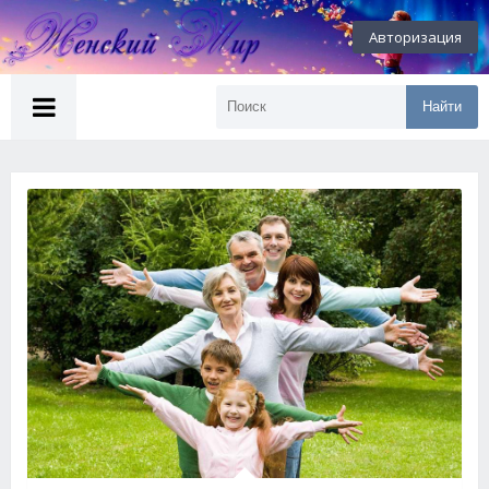
Авторизация
Найти