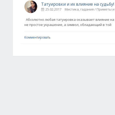
Татуировки и их влияние на судьбу!
25.02.2017
Мистика, гадания / Приметы и
Абсолютно любая татуировка оказывает влияние на 
не простое украшение, а символ, обладающий в той
Комментировать