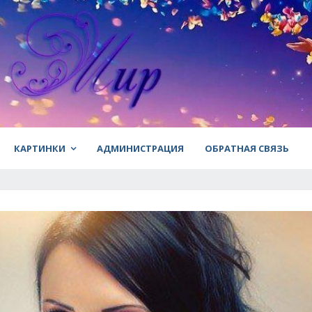
КАРТИНКИ
АДМИНИСТРАЦИЯ
ОБРАТНАЯ СВЯЗЬ