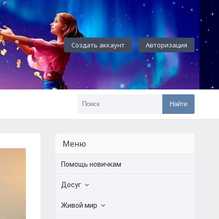
Создать аккаунт
Авторизация
Найти
Меню
Помощь новичкам
Досуг
Живой мир