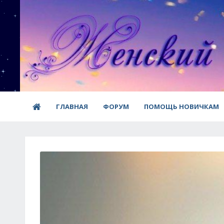
ГЛАВНАЯ
ФОРУМ
ПОМОЩЬ НОВИЧКАМ