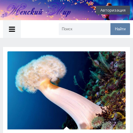
Авторизация
Найти