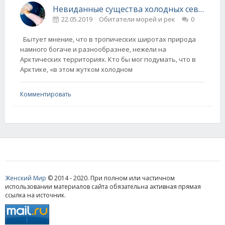
Невиданные существа холодных северных морей
22.05.2019
Обитатели морей и рек
0
Бытует мнение, что в тропических широтах природа
намного богаче и разнообразнее, нежели на
Арктических территориях. Кто бы мог подумать, что в
Арктике, «в этом жутком холодном
Комментировать
Женский Мир
© 2014 - 2020. При полном или частичном
использовании материалов сайта обязательна активная прямая
ссылка на источник.