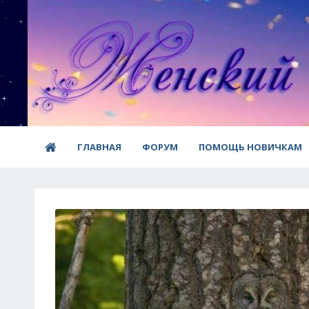
ГЛАВНАЯ
ФОРУМ
ПОМОЩЬ НОВИЧКАМ