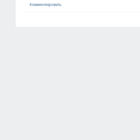
Комментировать