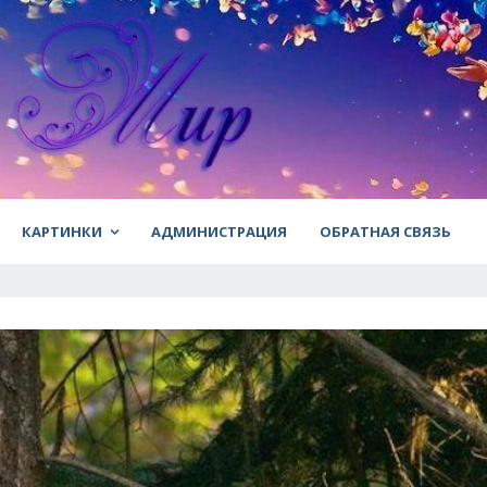
КАРТИНКИ
АДМИНИСТРАЦИЯ
ОБРАТНАЯ СВЯЗЬ