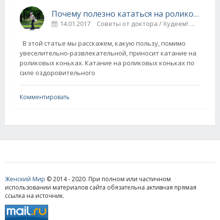
Почему полезно кататься на роликовых коньках?
14.01.2017
Советы от доктора / Худеем!
0
В этой статье мы расскажем, какую пользу, помимо
увеселительно-развлекательной, приносит катание на
роликовых коньках. Катание на роликовых коньках по
силе оздоровительного
Комментировать
Женский Мир
© 2014 - 2020. При полном или частичном
использовании материалов сайта обязательна активная прямая
ссылка на источник.