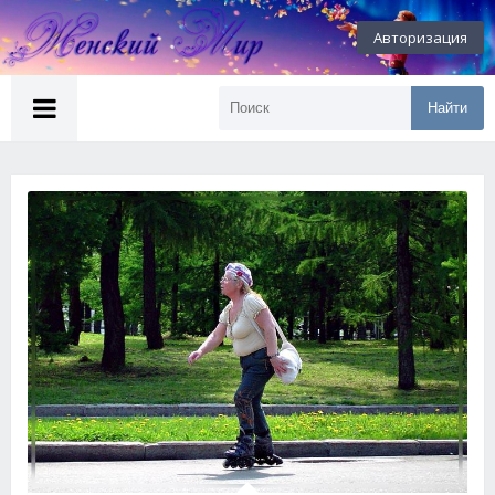
Авторизация
Найти