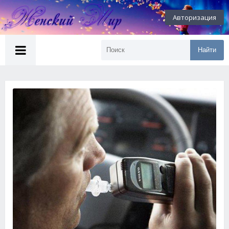
Авторизация
Найти