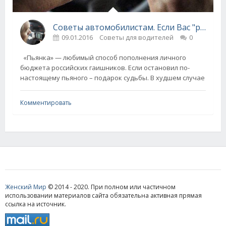
Советы автомобилистам. Если Вас "разводят на пьянку"...
09.01.2016
Советы для водителей
0
«Пьянка» — любимый способ пополнения личного
бюджета российских гаишников. Если остановил по-
настоящему пьяного – подарок судьбы. В худшем случае
Комментировать
Женский Мир
© 2014 - 2020. При полном или частичном
использовании материалов сайта обязательна активная прямая
ссылка на источник.