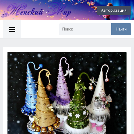
Авторизация
Найти