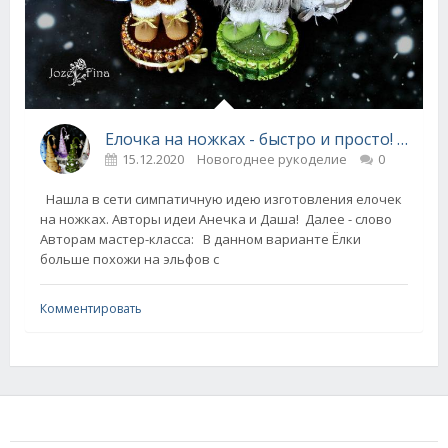
Елочка на ножках - быстро и просто! (мастер-класс)
15.12.2020
Новогоднее рукоделие
0
Нашла в сети симпатичную идею изготовления елочек
на ножках. Авторы идеи Анечка и Даша! Далее - слово
Авторам мастер-класса: В данном варианте Ёлки
больше похожи на эльфов с
Комментировать