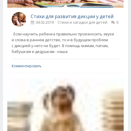
Стихи для развития дикции у детей
04.02.2019
Стихи и загадки для детей
0
Если научить ребенка правильно произносить звуки
и слова в раннем детстве, то и в будущем проблем
с дикцией у него не будет. В помощь мамам, папам,
бабушкам и дедушкам - наша
Комментировать