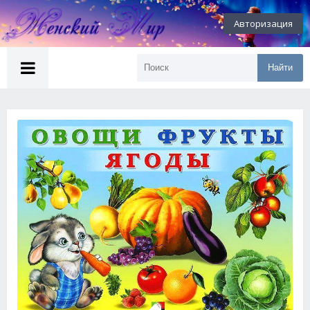
Авторизация
Найти