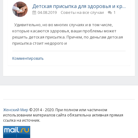
Детская присыпка для здоровья и красоты - эффективно и недорого!
04.08.2019
Советы на все случаи
1
Удивительно, но во многих случаях и в том числе,
которые касаются здоровья, ваши проблемы может
решить детская присыпка. Причем, по деньгам детская
присыпка стоит недорого и
Комментировать
Женский Мир
© 2014 - 2020. При полном или частичном
использовании материалов сайта обязательна активная прямая
ссылка на источник.