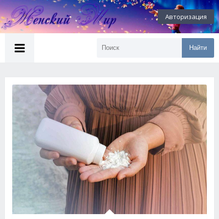
Авторизация
Найти