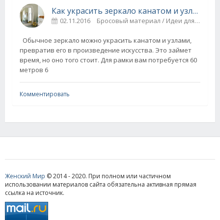
Как украсить зеркало канатом и узлами?
02.11.2016
Бросовый материал / Идеи для дома
Обычное зеркало можно украсить канатом и узлами,
превратив его в произведение искусства. Это займет
время, но оно того стоит. Для рамки вам потребуется 60
метров 6
Комментировать
Женский Мир
© 2014 - 2020. При полном или частичном
использовании материалов сайта обязательна активная прямая
ссылка на источник.