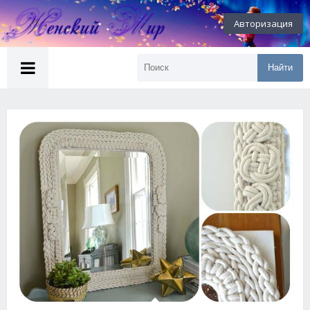
Авторизация
Найти