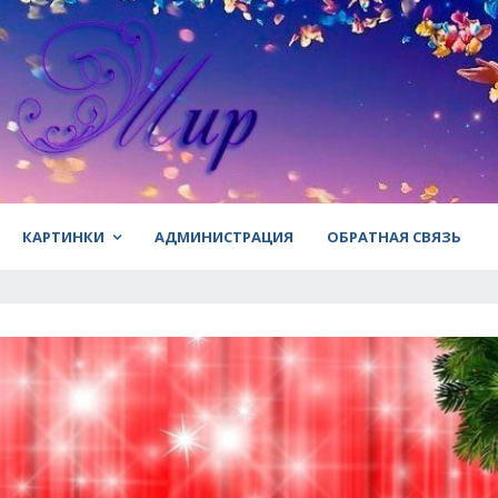
КАРТИНКИ
АДМИНИСТРАЦИЯ
ОБРАТНАЯ СВЯЗЬ