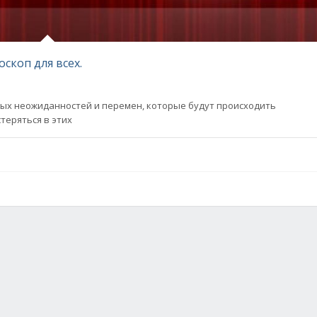
скоп для всех.
ных неожиданностей и перемен, которые будут происходить
теряться в этих