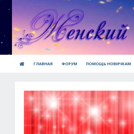
ГЛАВНАЯ
ФОРУМ
ПОМОЩЬ НОВИЧКАМ