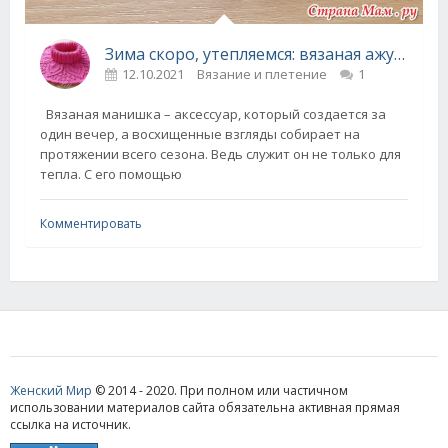
Зима скоро, утепляемся: вязаная ажурная манишка с описанием
12.10.2021
Вязание и плетение
1
Вязаная манишка – аксессуар, который создается за
один вечер, а восхищенные взгляды собирает на
протяжении всего сезона. Ведь служит он не только для
тепла. С его помощью
Комментировать
Женский Мир
© 2014 - 2020. При полном или частичном
использовании материалов сайта обязательна активная прямая
ссылка на источник.