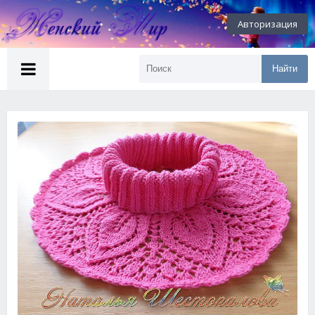
Авторизация
Найти