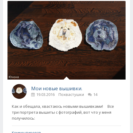
Мои новые вышивки.
19.03.2016
Похвастушки
14
Как и обещала, хвастаюсь новыми вышивками! Все
три портрета вышиты с фотографий, вот что у меня
получилось:
Комментировать