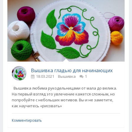
Вышивка гладью для начинающих
18.03.2021
Вышивка
1
Вышивка любима рукодельницами от мала до велика.
На первый взгляд это увлечение кажется сложным, но
попробуйте с небольших мотивов. Вы и не заметите,
как научитесь «рисовать»
Комментировать