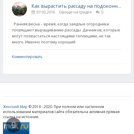
Как вырастить рассаду на подоконнике!
07.03.2016
Овощи на грядке
0
Ранняя весна – время, когда заядлые огородники
посвящают выращиванию рассады. Дачников, которые
могут похвастаться настоящими теплицами, не так
много. Именно поэтому хороший
Комментировать
Женский Мир
© 2014 - 2020. При полном или частичном
использовании материалов сайта обязательна активная прямая
ссылка на источник.