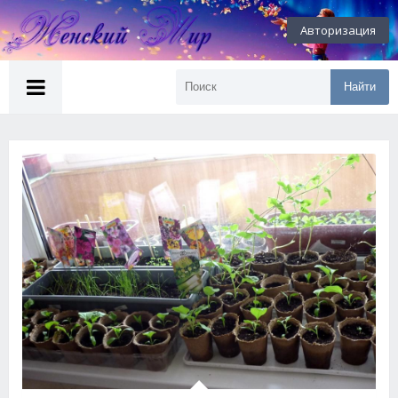
Авторизация
Найти