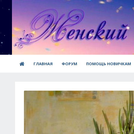
ГЛАВНАЯ
ФОРУМ
ПОМОЩЬ НОВИЧКАМ