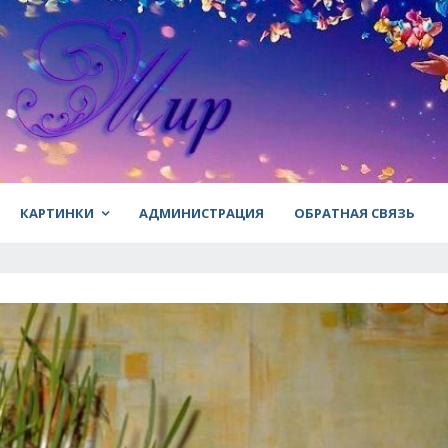
КАРТИНКИ
АДМИНИСТРАЦИЯ
ОБРАТНАЯ СВЯЗЬ