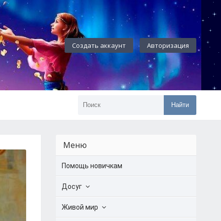
Создать аккаунт
Авторизация
Найти
Меню
Помощь новичкам
Досуг
Живой мир