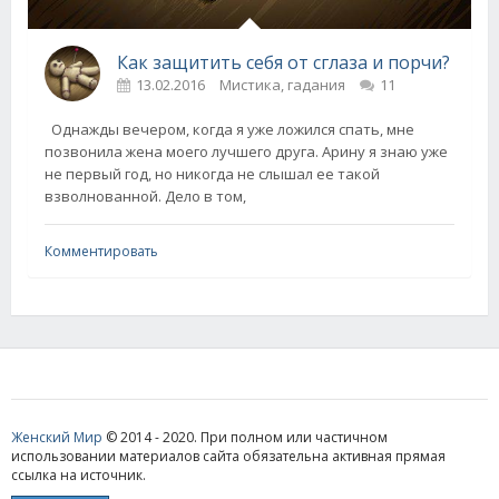
Как защитить себя от сглаза и порчи?
13.02.2016
Мистика, гадания
11
Однажды вечером, когда я уже ложился спать, мне
позвонила жена моего лучшего друга. Арину я знаю уже
не первый год, но никогда не слышал ее такой
взволнованной. Дело в том,
Комментировать
Женский Мир
© 2014 - 2020. При полном или частичном
использовании материалов сайта обязательна активная прямая
ссылка на источник.