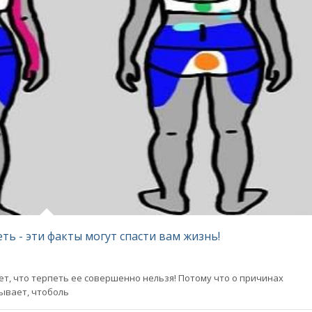
ть - эти факты могут спасти вам жизнь!
ет, что терпеть ее совершенно нельзя! Потому что о причинах
Бывает, чтоболь