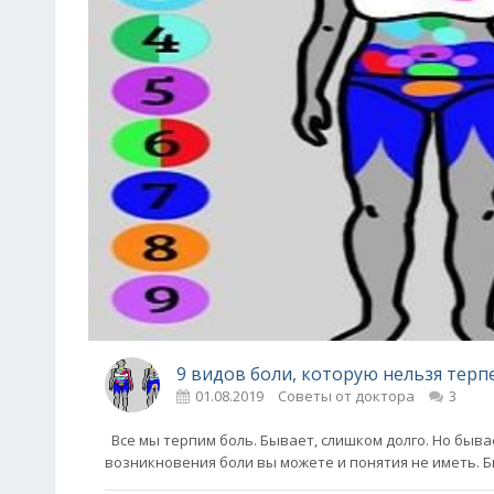
9 видов боли, которую нельзя терпе
01.08.2019
Советы от доктора
3
Все мы терпим боль. Бывает, слишком долго. Но быва
возникновения боли вы можете и понятия не иметь. 