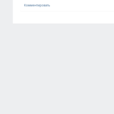
Комментировать