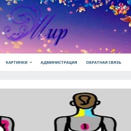
КАРТИНКИ
АДМИНИСТРАЦИЯ
ОБРАТНАЯ СВЯЗЬ