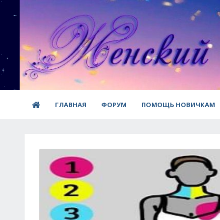
ГЛАВНАЯ
ФОРУМ
ПОМОЩЬ НОВИЧКАМ