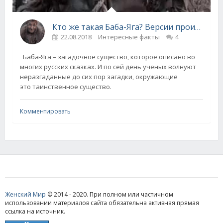
Кто же такая Баба-Яга? Версии происхождения
22.08.2018
Интересные факты
4
Баба-Яга – загадочное существо, которое описано во
многих русских сказках. И по сей день ученых волнуют
неразгаданные до сих пор загадки, окружающие
это таинственное существо.
Комментировать
Женский Мир
© 2014 - 2020. При полном или частичном
использовании материалов сайта обязательна активная прямая
ссылка на источник.