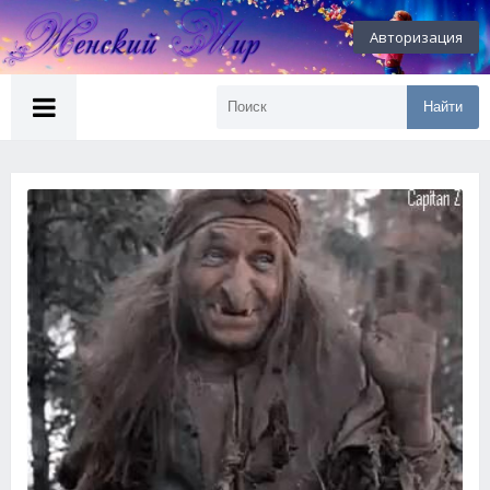
Авторизация
Найти