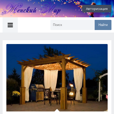
Авторизация
Найти