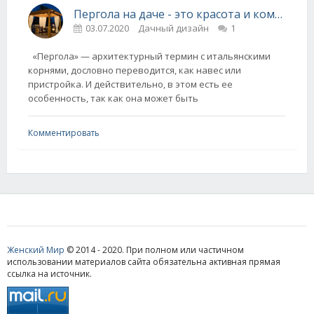
Пергола на даче - это красота и комфорт
03.07.2020
Дачный дизайн
1
«Пергола» — архитектурный термин с итальянскими
корнями, дословно переводится, как навес или
пристройка. И действительно, в этом есть ее
особенность, так как она может быть
Комментировать
Женский Мир
© 2014 - 2020. При полном или частичном
использовании материалов сайта обязательна активная прямая
ссылка на источник.