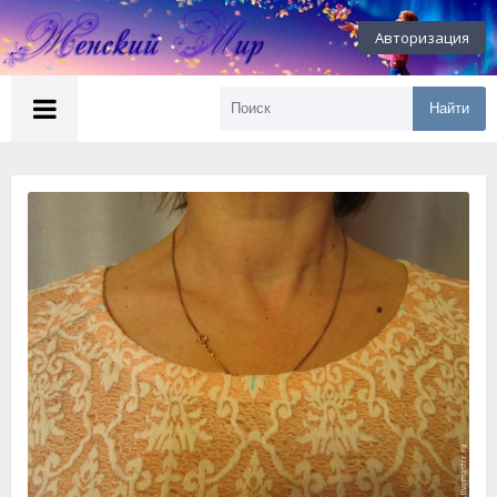
Авторизация
Найти