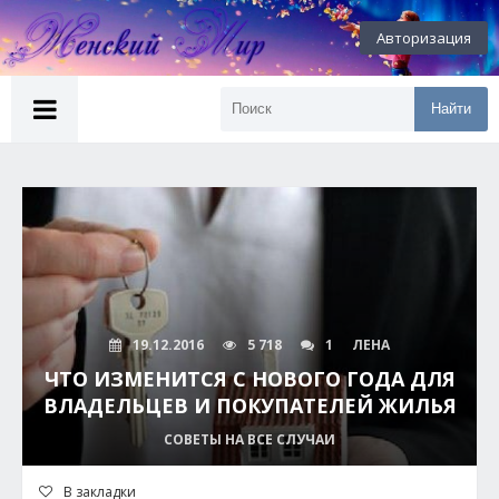
Авторизация
Найти
19.12.2016
5 718
1
ЛЕНА
ЧТО ИЗМЕНИТСЯ С НОВОГО ГОДА ДЛЯ
ВЛАДЕЛЬЦЕВ И ПОКУПАТЕЛЕЙ ЖИЛЬЯ
СОВЕТЫ НА ВСЕ СЛУЧАИ
В закладки