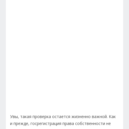
Увы, такая проверка остается жизненно важной. Как
и прежде, госрегистрация права собственности не