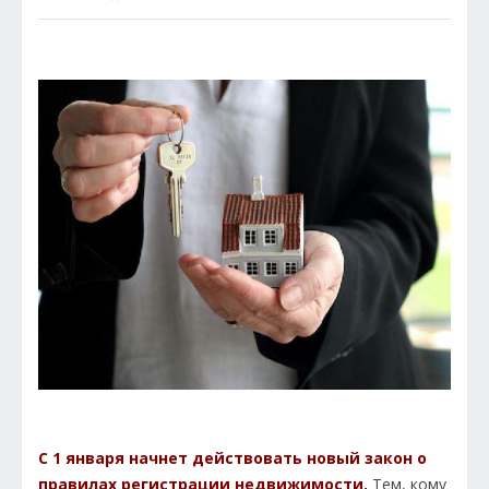
С 1 января начнет действовать новый закон о
правилах регистрации недвижимости.
Тем, кому