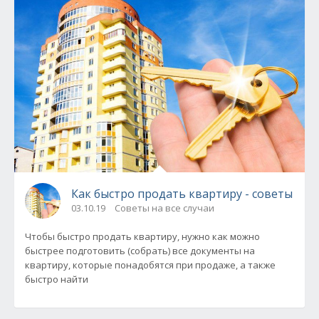
Как быстро продать квартиру - советы
03.10.19
Советы на все случаи
Чтобы быстро продать квартиру, нужно как можно
быстрее подготовить (собрать) все документы на
квартиру, которые понадобятся при продаже, а также
быстро найти