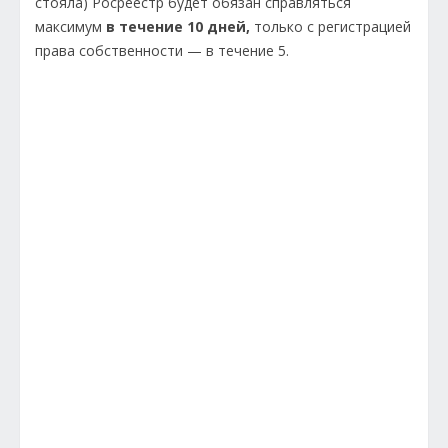
стояла) Росреестр будет обязан справляться
максимум
в течение 10 дней,
только с регистрацией
права собственности — в течение 5.