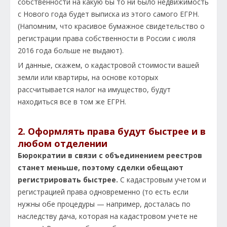
собственности на какую бы то ни было недвижимость
с Нового года будет выписка из этого самого ЕГРН.
(Напомним, что красивое бумажное свидетельство о
регистрации права собственности в
России
с июля
2016 года больше не выдают).
И данные, скажем, о кадастровой стоимости вашей
земли или квартиры, на основе которых
рассчитывается налог на имущество, будут
находиться все в том же ЕГРН.
2. Оформлять права будут быстрее и в
любом отделении
Бюрократии в связи с объединением реестров
станет меньше, поэтому сделки обещают
регистрировать быстрее.
С кадастровым учетом и
регистрацией права одновременно (то есть если
нужны обе процедуры — например, досталась по
наследству дача, которая на кадастровом учете не