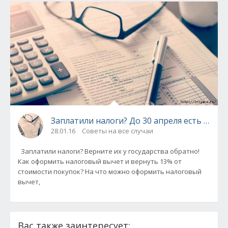
Заплатили налоги? До 30 апреля есть шанс 
28.01.16
Советы на все случаи
Заплатили налоги? Верните их у государства обратно!
Как оформить налоговый вычет и вернуть 13% от
стоимости покупок? На что можно оформить налоговый
вычет,
Вас также заинтересует: