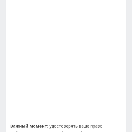
Важный момент:
удостоверять ваше право