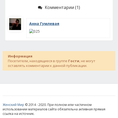
Комментарии (1)
Анна Гумлевая
Информация
Посетители, находящиеся в группе
Гости
, не могут
оставлять комментарии к данной публикации.
Женский Мир
© 2014 - 2020. При полном или частичном
использовании материалов сайта обязательна активная прямая
ссылка на источник.