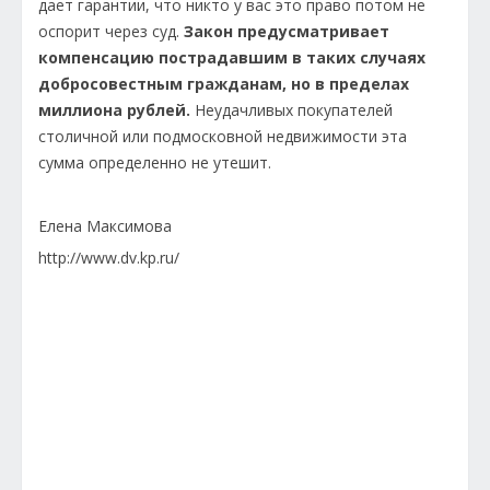
дает гарантии, что никто у вас это право потом не
оспорит через суд.
Закон предусматривает
компенсацию пострадавшим в таких случаях
добросовестным гражданам, но в пределах
миллиона рублей.
Неудачливых покупателей
столичной или подмосковной недвижимости эта
сумма определенно не утешит.
Елена Максимова
http://www.dv.kp.ru/