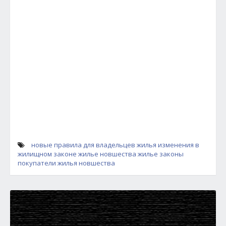
новые правила для владельцев жилья
изменения в
жилищном законе
жилье новшества
жилье законы
покупатели жилья новшества