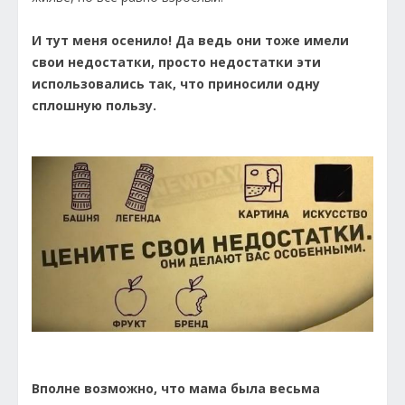
И тут меня осенило! Да ведь они тоже имели
свои недостатки, просто недостатки эти
использовались так, что приносили одну
сплошную пользу.
Вполне возможно, что мама была весьма