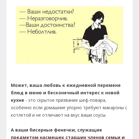
Может, ваша любовь к ежедневной перемене
блюд в меню и бесконечный интерес к новой
кухне
- это скрытое призвание шеф-повара,
особенно если домашние упорно требуют макароны с
котлетой и не отличают на вкус ваши соусы.
А ваши бисерные фенечки, служащие
предметом насмешек старших членов семьи и