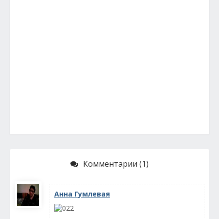
Комментарии (1)
Анна Гумлевая