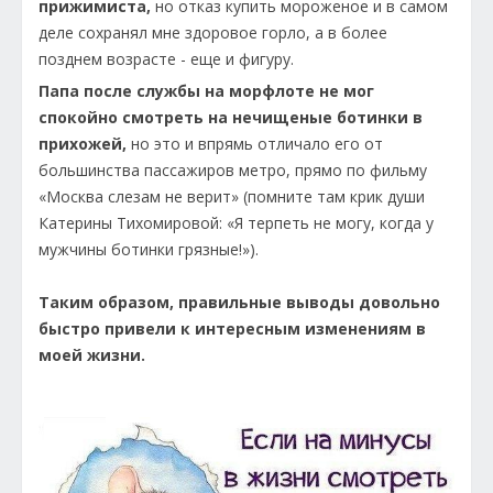
прижимиста,
но отказ купить мороженое и в самом
деле сохранял мне здоровое горло, а в более
позднем возрасте - еще и фигуру.
Папа после службы на морфлоте не мог
спокойно смотреть на нечищеные ботинки в
прихожей,
но это и впрямь отличало его от
большинства пассажиров метро, прямо по фильму
«Москва слезам не верит» (помните там крик души
Катерины Тихомировой: «Я терпеть не могу, когда у
мужчины ботинки грязные!»).
Таким образом, правильные выводы довольно
быстро привели к интересным изменениям в
моей жизни.