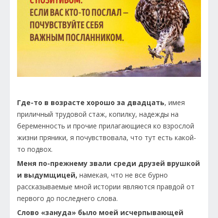
Где-то в возрасте хорошо за двадцать
, имея
приличный трудовой стаж, копилку, надежды на
беременность и прочие прилагающиеся ко взрослой
жизни пряники, я почувствовала, что тут есть какой-
то подвох.
Меня по-прежнему звали среди друзей врушкой
и выдумщицей,
намекая, что не все бурно
рассказываемые мной истории являются правдой от
первого до последнего слова.
Слово «зануда» было моей исчерпывающей