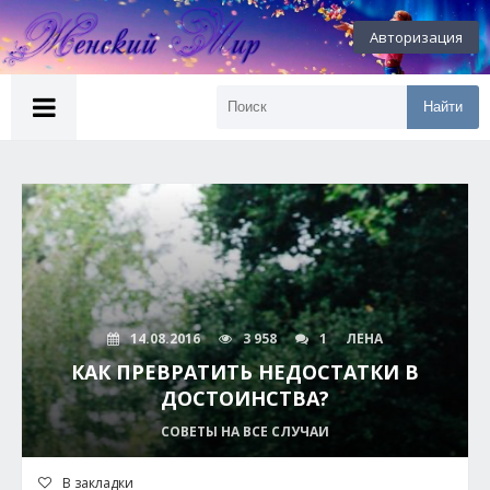
Авторизация
Найти
14.08.2016
3 958
1
ЛЕНА
КАК ПРЕВРАТИТЬ НЕДОСТАТКИ В
ДОСТОИНСТВА?
СОВЕТЫ НА ВСЕ СЛУЧАИ
В закладки