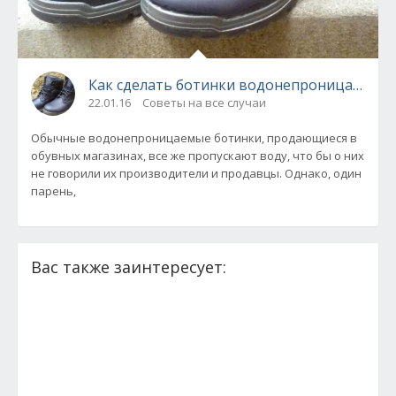
Как сделать ботинки водонепроницаемым
22.01.16
Советы на все случаи
Обычные водонепроницаемые ботинки, продающиеся в
обувных магазинах, все же пропускают воду, что бы о них
не говорили их производители и продавцы. Однако, один
парень,
Вас также заинтересует: