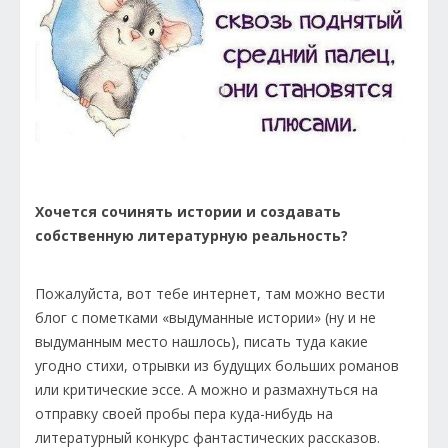
Хочется сочинять истории и создавать
собственную литературную реальность?
Пожалуйста, вот тебе интернет, там можно вести
блог с пометками «выдуманные истории» (ну и не
выдуманным место нашлось), писать туда какие
угодно стихи, отрывки из будущих больших романов
или критические эссе. А можно и размахнуться на
отправку своей пробы пера куда-нибудь на
литературный конкурс фантастических рассказов.