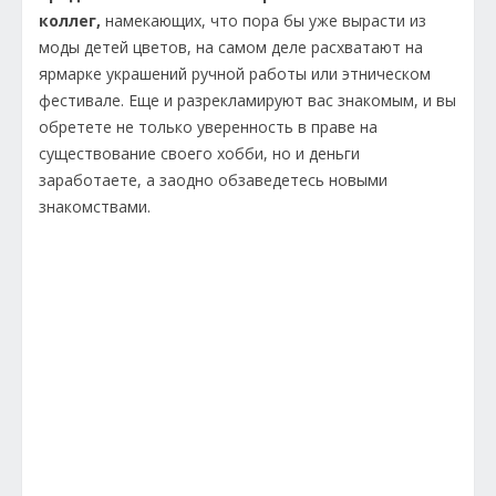
коллег,
намекающих, что пора бы уже вырасти из
моды детей цветов, на самом деле расхватают на
ярмарке украшений ручной работы или этническом
фестивале. Еще и разрекламируют вас знакомым, и вы
обретете не только уверенность в праве на
существование своего хобби, но и деньги
заработаете, а заодно обзаведетесь новыми
знакомствами.