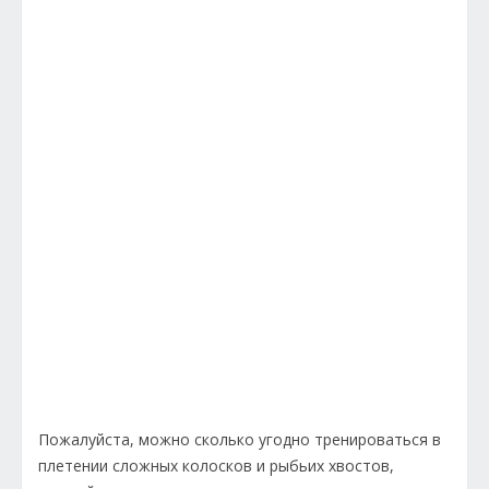
Пожалуйста, можно сколько угодно тренироваться в
плетении сложных колосков и рыбьих хвостов,