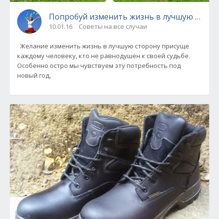
Попробуй изменить жизнь в лучшую сторо
10.01.16
Советы на все случаи
Желание изменить жизнь в лучшую сторону присуще
каждому человеку, кто не равнодушен к своей судьбе.
Особенно остро мы чувствуем эту потребность под
новый год,