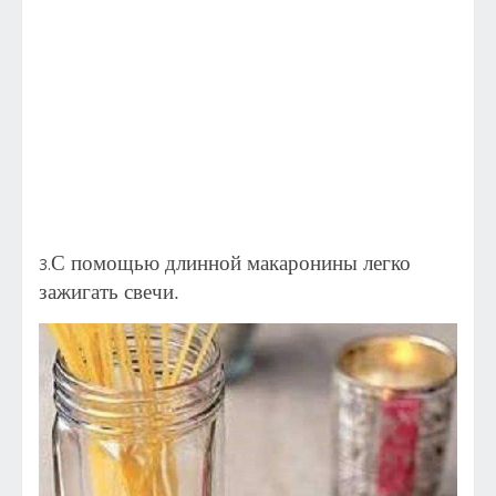
С помощью длинной макаронины легко
3.
зажигать свечи.