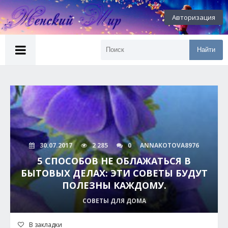
Авторизация
Найти
30.07.2017
2 285
0
ANNAKOTOVA8976
5 СПОСОБОВ НЕ ОБЛАЖАТЬСЯ В
БЫТОВЫХ ДЕЛАХ: ЭТИ СОВЕТЫ БУДУТ
ПОЛЕЗНЫ КАЖДОМУ.
СОВЕТЫ ДЛЯ ДОМА
В закладки