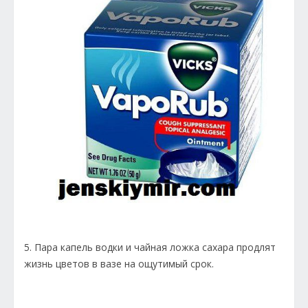
5. Пара капель водки и чайная ложка сахара продлят
жизнь цветов в вазе на ощутимый срок.