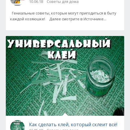
10.06.18
Советы для дома
Гениальные советы, которые могут пригодиться в быту
каждой хозяюшке! Далее смотрите в Источнике...
Как сделать клей, который склеит всё!