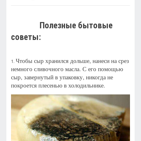
Полезные бытовые
советы:
Чтобы сыр хранился дольше, нанеси на срез
1.
немного сливочного масла. С его помощью
сыр, завернутый в упаковку, никогда не
покроется плесенью в холодильнике.