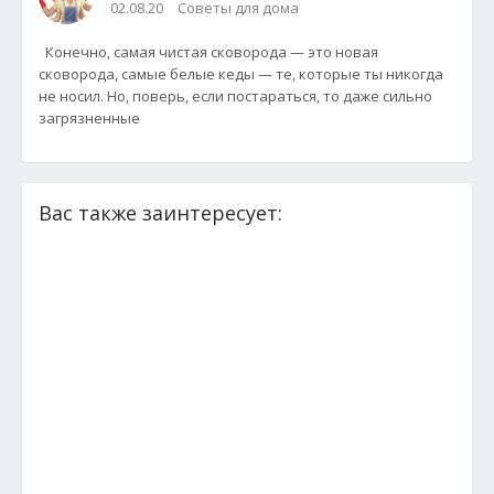
02.08.20
Советы для дома
Конечно, самая чистая сковорода — это новая
сковорода, самые белые кеды — те, которые ты никогда
не носил. Но, поверь, если постараться, то даже сильно
загрязненные
Вас также заинтересует: