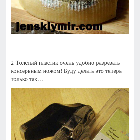
Толстый пластик очень удобно разрезать
2.
консервным ножом! Буду делать это теперь
только так…