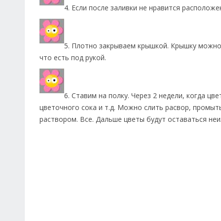
4. Если после заливки не нравится располож
5. Плотно закрываем крышкой. Крышку можно
что есть под рукой.
6. Ставим на полку. Через 2 недели, когда ц
цветочного сока и т.д. Можно слить расвор, промыт
раствором. Все. Дальше цветы будут оставаться неи