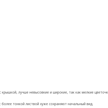
с крышкой, лучше невысовкие и широкие, так как мелкие цветочк
 с более тонкой листвой хуже сохраняют начальный вид.