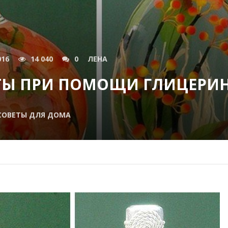
016
14 040
0
ЛЕНА
ЕТЫ ПРИ ПОМОЩИ ГЛИЦЕРИ
СОВЕТЫ ДЛЯ ДОМА