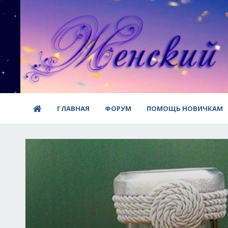
ГЛАВНАЯ
ФОРУМ
ПОМОЩЬ НОВИЧКАМ