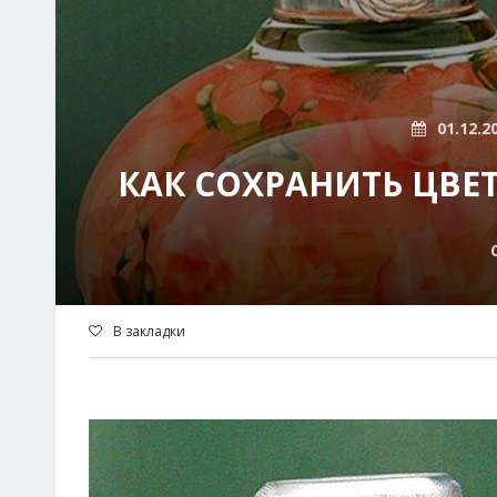
01.12.2
КАК СОХРАНИТЬ ЦВ
В закладки