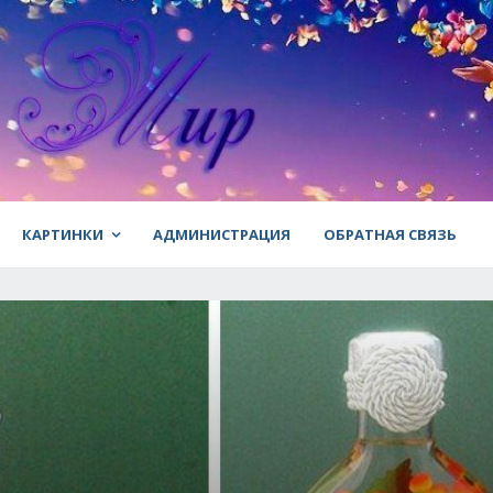
КАРТИНКИ
АДМИНИСТРАЦИЯ
ОБРАТНАЯ СВЯЗЬ