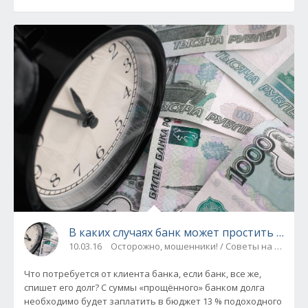
В каких случаях банк может простить долг,
10.03.16
Осторожно, мошенники! / Советы на все слу
Что потребуется от клиента банка, если банк, все же,
спишет его долг? С суммы «прощённого» банком долга
необходимо будет заплатить в бюджет 13 % подоходного