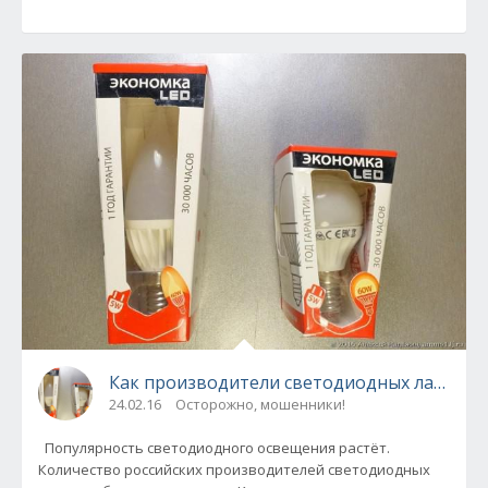
Как производители светодиодных ламп о
24.02.16
Осторожно, мошенники!
Популярность светодиодного освещения растёт.
Количество российских производителей светодиодных