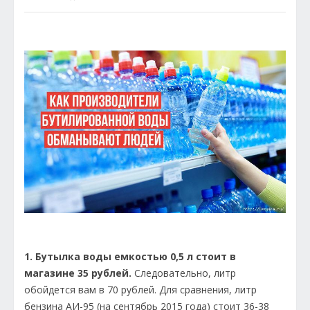
1. Бутылка воды емкостью 0,5 л стоит в
магазине 35 рублей.
Следовательно, литр
обойдется вам в 70 рублей. Для сравнения, литр
бензина АИ-95 (на сентябрь 2015 года) стоит 36-38