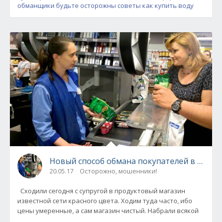
обманщики
будьте осторожны
советы как купить воду
Новый способ обмана покупателей в магаз
20.05.17
Осторожно, мошенники!
Сходили сегодня с супругой в продуктовый магазин
известной сети красного цвета. Ходим туда часто, ибо
цены умеренные, а сам магазин чистый. Набрали всякой