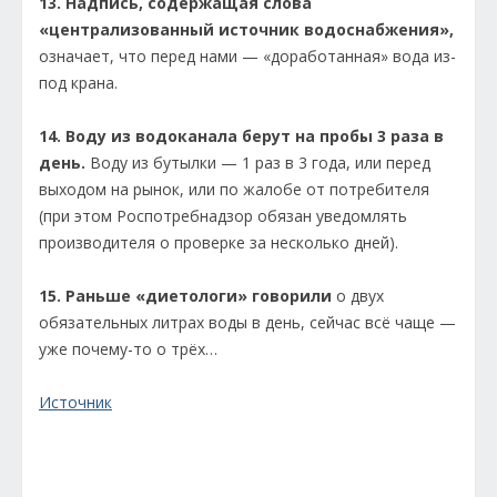
13. Надпись, содержащая слова
«централизованный источник водоснабжения»,
означает, что перед нами — «доработанная» вода из-
под крана.
14. Воду из водоканала берут на пробы 3 раза в
день.
Воду из бутылки — 1 раз в 3 года, или перед
выходом на рынок, или по жалобе от потребителя
(при этом Роспотребнадзор обязан уведомлять
производителя о проверке за несколько дней).
15. Раньше «диетологи» говорили
о двух
обязательных литрах воды в день, сейчас всё чаще —
уже почему-то о трёх…
Источник