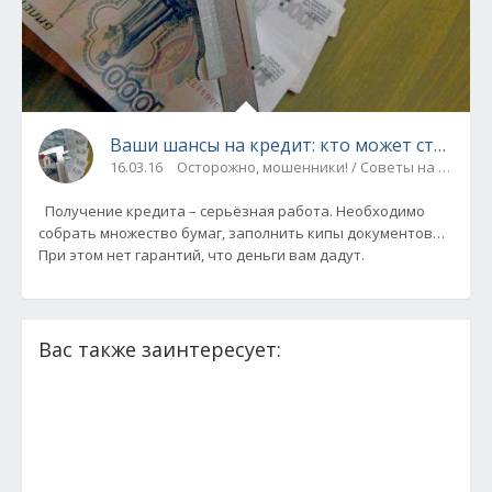
Ваши шансы на кредит: кто может стать з
16.03.16
Осторожно, мошенники! / Советы на все слу
Получение кредита – серьёзная работа. Необходимо
собрать множество бумаг, заполнить кипы документов…
При этом нет гарантий, что деньги вам дадут.
Вас также заинтересует: