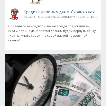
Кредит с двойным дном. Сколько на самом 
10.03.16
Осторожно, мошенники! / Советы на все слу
Обращаясь за кредитом, мы не всегда представляем,
сколько точно денег потом должны будем вернуть банку.
Как получить кредит по самой низкой процентной
ставке?