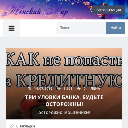
Авторизация
Найти
14.07.2016
3 561
0
ЛЕНА
ТРИ УЛОВКИ БАНКА. БУДЬТЕ
ОСТОРОЖНЫ!
ОСТОРОЖНО, МОШЕННИКИ!
В закладки