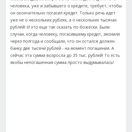
человека, уже и забывшего о кредите, требует, чтобы
он окончательно погасил кредит. Только речь идет
уже не о нескольких рублях, а о нескольких тысячах
рублей! И это еще так сказать по-божески. Были
случаи, когда человеку, погасившему кредит, звонили
через полгода и сообщали, что он остался должен
банку две тысячи рублей - на момент погашения. А
сейчас эта сумма возросла до 35 тыс. рублей! То есть
якобы непогашенная сумма просто выдумывалась!