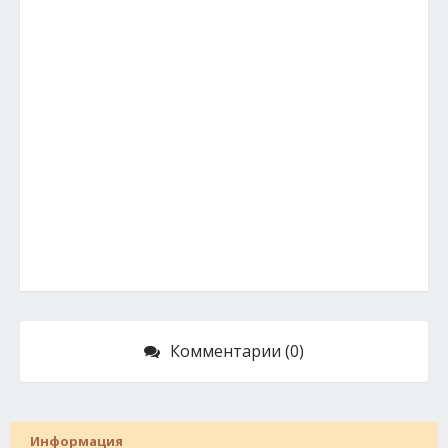
Комментарии (0)
Информация