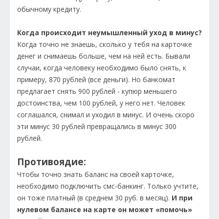
обычному кредиту.
Когда происходит неумышленный уход в минус?
Когда точно не знаешь, сколько у тебя на карточке
денег и снимаешь больше, чем на ней есть. Бывали
случаи, когда человеку необходимо было снять, к
примеру, 870 рублей (все деньги). Но банкомат
предлагает снять 900 рублей - купюр меньшего
достоинства, чем 100 рублей, у него нет. Человек
соглашался, снимал и уходил в минус. И очень скоро
эти минус 30 рублей превращались в минус 300
рублей.
Противоядие:
Чтобы точно знать баланс на своей карточке,
необходимо подключить смс-банкинг. Только учтите,
он тоже платный (в среднем 30 руб. в месяц).
И при
нулевом балансе на карте он может «помочь»