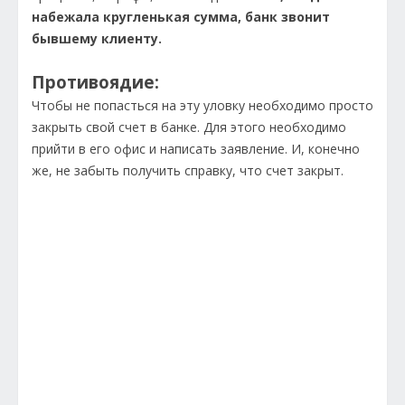
набежала кругленькая сумма, банк звонит
бывшему клиенту.
Противоядие:
Чтобы не попасться на эту уловку необходимо просто
закрыть свой счет в банке. Для этого необходимо
прийти в его офис и написать заявление. И, конечно
же, не забыть получить справку, что счет закрыт.