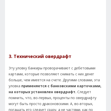
3. Технический овердрафт
Эту уловку банкиры проворачивают с дебетовыми
картами, которые позволяют снимать с них денег
больше, чем имеется на счете. Другими словами, эта
уловка
применяется с банковскими карточками,
на которых установлен овердрафт.
Следует
помнить, что, во-первых, проценты по овердрафту
могут быть просто драконовскими. А, во-вторых,
погашать его следует сразу, а не частями, как по