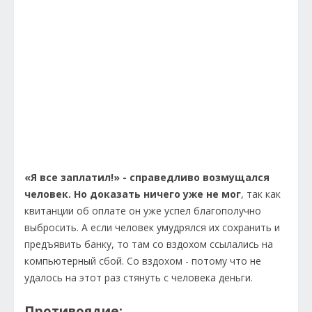
«Я все заплатил!» - справедливо возмущался
человек. Но доказать ничего уже не мог
, так как
квитанции об оплате он уже успел благополучно
выбросить. А если человек умудрялся их сохранить и
предъявить банку, то там со вздохом ссылались на
компьютерный сбой. Со вздохом - потому что не
удалось на этот раз стянуть с человека деньги.
Противоядие: