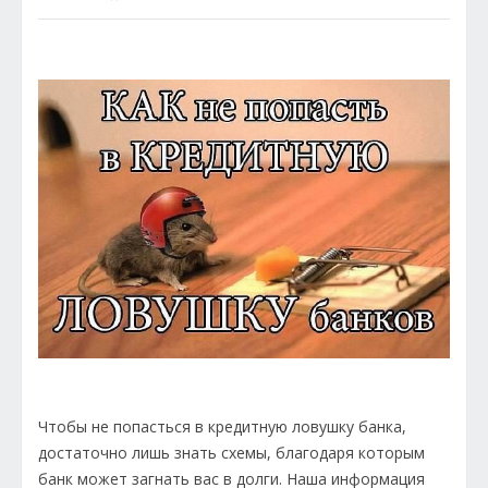
Чтобы не попасться в кредитную ловушку банка,
достаточно лишь знать схемы, благодаря которым
банк может загнать вас в долги. Наша информация