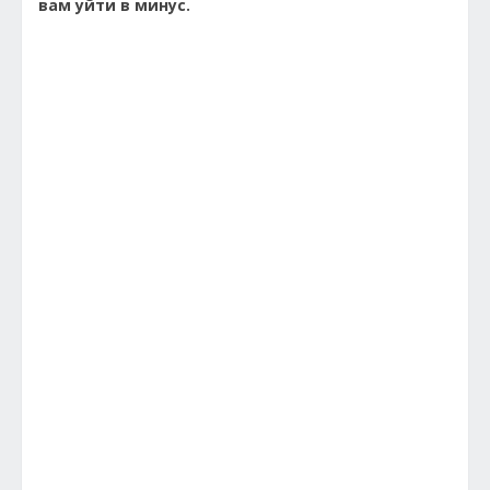
вам уйти в минус.