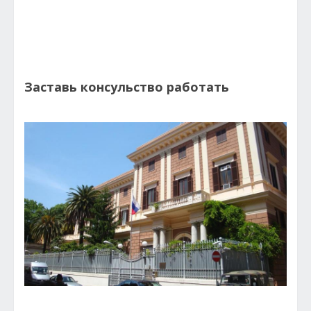
Заставь консульство работать