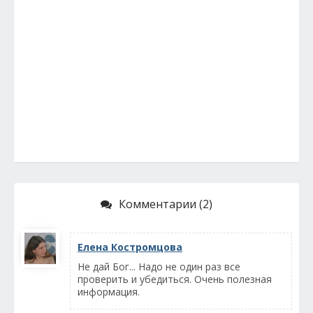
Комментарии (2)
Елена Костромцова
Не дай Бог... Надо не один раз все
проверить и убедиться. Очень полезная
информация.