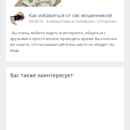
Как избавиться от смс мошенников!
04.04.16
Компьютеры и телефоны / Осторожно, моше
Вы очень любите сидеть в интернете, общаться с
друзьями и просто весело проводить время. Вы конечно
же знаете, что на нашем сайте вас никто не обидит. Но
ведь
Вас также заинтересует: