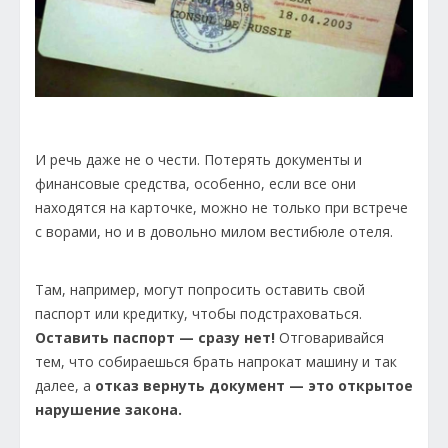
И речь даже не о чести. Потерять документы и
финансовые средства, особенно, если все они
находятся на карточке, можно не только при встрече
с ворами, но и в довольно милом вестибюле отеля.
Там, например, могут попросить оставить свой
паспорт или кредитку, чтобы подстраховаться.
Оставить паспорт — сразу нет!
Отговаривайся
тем, что собираешься брать напрокат машину и так
далее, а
отказ вернуть документ — это открытое
нарушение закона.