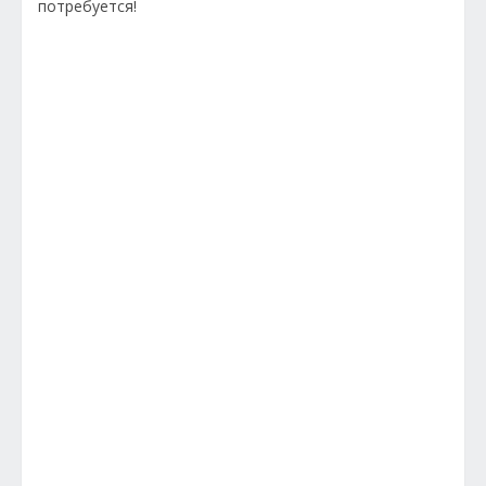
потребуется!