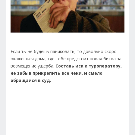
Если ты не будешь паниковать, то довольно скоро
окажешься дома, где тебе предстоит новая битва за
возмещение ущерба.
Составь иск к туроператору,
не забыв прикрепить все чеки, и смело
обращайся в суд.