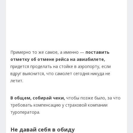
Примерно то же самое, а именно —
поставить
отметку об отмене рейса на авиабилете,
придется проделать на стойке в аэропорту, если
вдруг выяснится, что самолет сегодня никуда не
летит.
В общем, собирай чеки,
чтобы позже было, за что
требовать компенсацию у страховой компании
туроператора.
Не давай себя в обиду