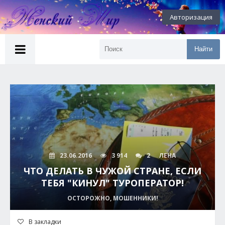
Авторизация
Найти
23.06.2016
3 914
2
ЛЕНА
ЧТО ДЕЛАТЬ В ЧУЖОЙ СТРАНЕ, ЕСЛИ
ТЕБЯ "КИНУЛ" ТУРОПЕРАТОР!
ОСТОРОЖНО, МОШЕННИКИ!
В закладки