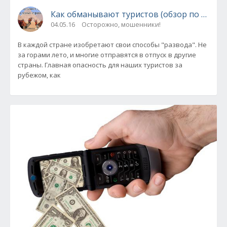
Как обманывают туристов (о
04.05.16
Осторожно, мошенники!
В каждой стране изобретают свои способы "развода". Не
за горами лето, и многие отправятся в отпуск в другие
страны. Главная опасность для наших туристов за
рубежом, как