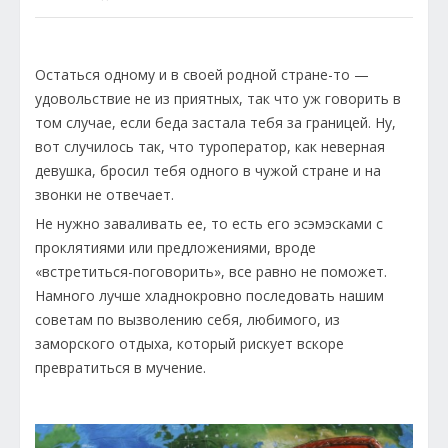
Остаться одному и в своей родной стране-то —
удовольствие не из приятных, так что уж говорить в
том случае, если беда застала тебя за границей. Ну,
вот случилось так, что туроператор, как неверная
девушка, бросил тебя одного в чужой стране и на
звонки не отвечает.
Не нужно заваливать ее, то есть его эсэмэсками с
проклятиями или предложениями, вроде
«встретиться-поговорить», все равно не поможет.
Намного лучше хладнокровно последовать нашим
советам по вызволению себя, любимого, из
заморского отдыха, который рискует вскоре
превратиться в мучение.