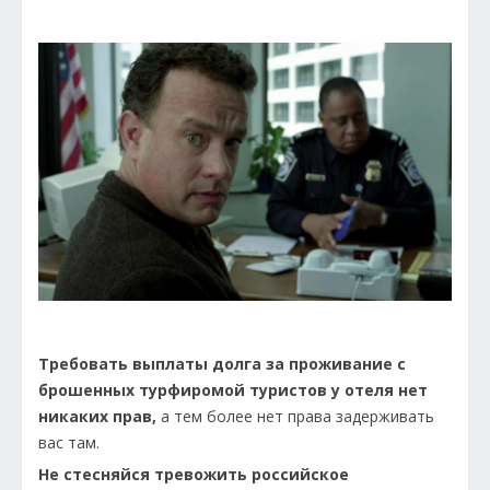
Требовать выплаты долга за проживание с
брошенных турфиромой туристов у отеля нет
никаких прав,
а тем более нет права задерживать
вас там.
Не стесняйся тревожить российское