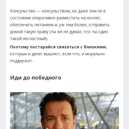
Консульство — консульством, но даже они не в
состоянии оперативно разместить на ночлег,
обеспечить питанием и, уж тем более, отправить
домой такую ораву (ты же не думал, что ты один
такой несчастный).
Поэтому постарайся связаться с близкими
,
которые и денег вышлют, если что, и морально
поддержат.
Иди до победного