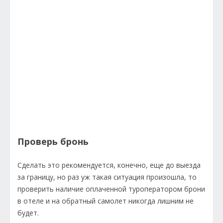
Проверь бронь
Сделать это рекомендуется, конечно, еще до выезда
за границу, но раз уж такая ситуация произошла, то
проверить наличие оплаченной туроператором брони
в отеле и на обратный самолет никогда лишним не
будет.