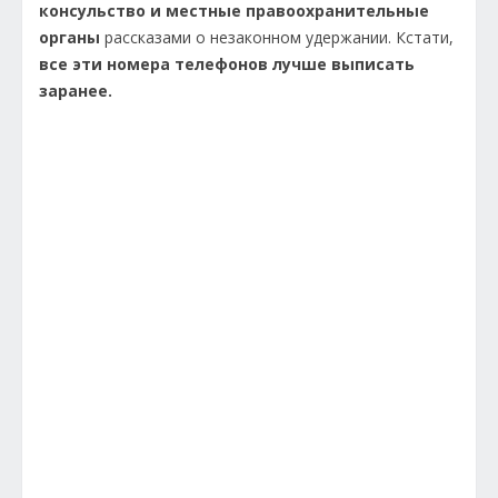
консульство и местные правоохранительные
органы
рассказами о незаконном удержании. Кстати,
все эти номера телефонов лучше выписать
заранее.