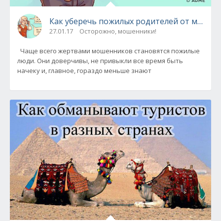
Как уберечь пожилых родителей от мошен
27.01.17
Осторожно, мошенники!
Чаще всего жертвами мошенников становятся пожилые
люди. Они доверчивы, не привыкли все время быть
начеку и, главное, гораздо меньше знают