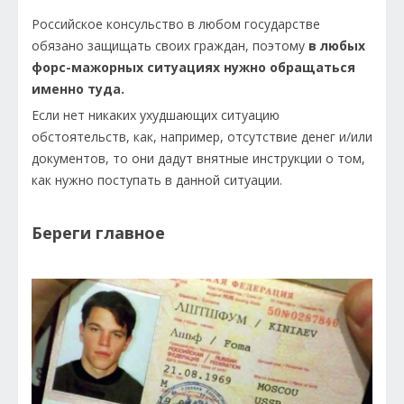
Российское консульство в любом государстве
обязано защищать своих граждан, поэтому
в любых
форс-мажорных ситуациях нужно обращаться
именно туда.
Если нет никаких ухудшающих ситуацию
обстоятельств, как, например, отсутствие денег и/или
документов, то они дадут внятные инструкции о том,
как нужно поступать в данной ситуации.
Береги главное