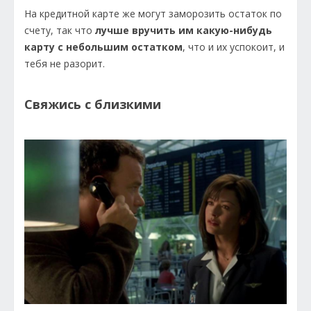
На кредитной карте же могут заморозить остаток по
счету, так что
лучше вручить им какую-нибудь
карту с небольшим остатком
, что и их успокоит, и
тебя не разорит.
Свяжись с близкими