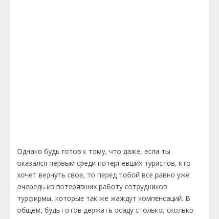
Однако будь готов к тому, что даже, если ты
оказался первым среди потерпевших туристов, кто
хочет вернуть свое, то перед тобой все равно уже
очередь из потерявших работу сотрудников
турфирмы, которые так же жаждут компенсаций. В
общем, будь готов держать осаду столько, сколько