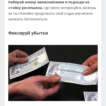
Набирай номер авиакомпании и подходи на
стойку ресепшена,
где смело интересуйся, можешь
ли ты спокойно продолжать свой отдых или можно
начинать беспокоиться.
Фиксируй убытки