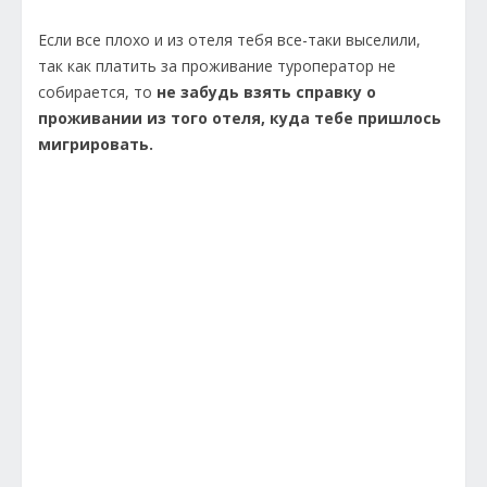
Если все плохо и из отеля тебя все-таки выселили,
так как платить за проживание туроператор не
собирается, то
не забудь взять справку о
проживании из того отеля, куда тебе пришлось
мигрировать.